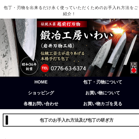
包丁・刃物を出来るだけ永く使っていただくためのお手入れ方法をご
紹介！
HOME
包丁・刃物について
ショッピング
お買い物について
各種お問い合わせ
お買い物カゴを見る
包丁のお手入れ方法及び包丁の研ぎ方